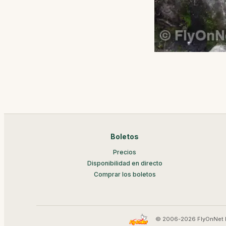
Boletos
Precios
Disponibilidad en directo
Comprar los boletos
© 2006-2026 FlyOnNet 