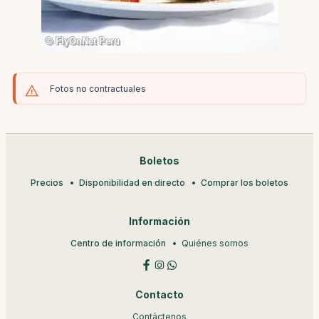
Fotos no contractuales
Boletos
Precios
Disponibilidad en directo
Comprar los boletos
Información
Centro de información
Quiénes somos
Contacto
Contáctenos