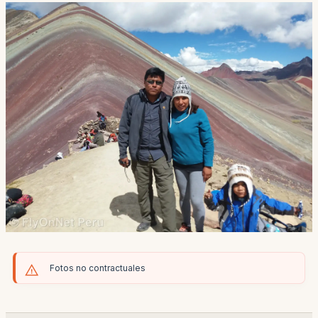
Fotos no contractuales