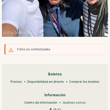
Fotos no contractuales
Boletos
Precios
Disponibilidad en directo
Comprar los boletos
Información
Centro de información
Quiénes somos