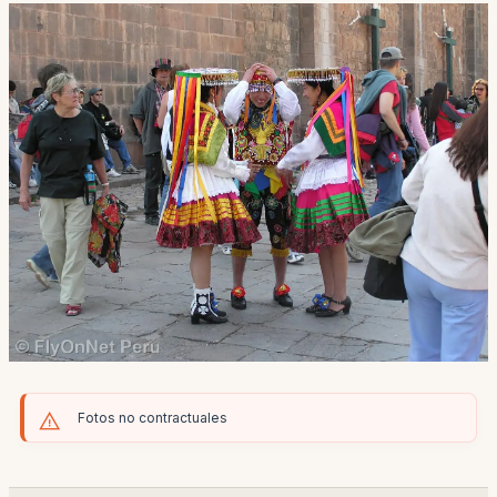
Fotos no contractuales