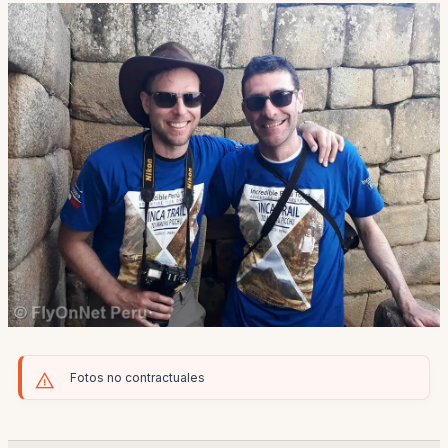
Fotos no contractuales