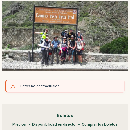
Fotos no contractuales
Boletos
Precios
Disponibilidad en directo
Comprar los boletos