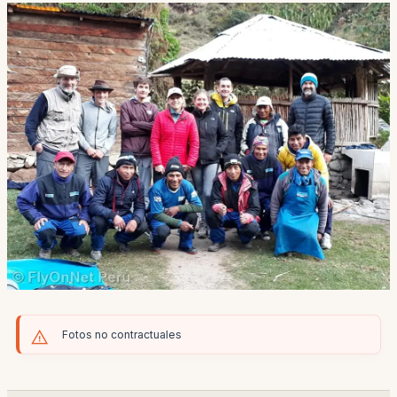
Fotos no contractuales