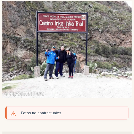
Fotos no contractuales