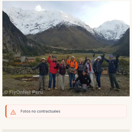
Fotos no contractuales