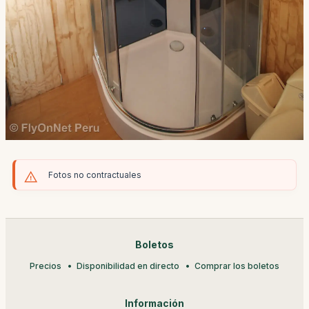
Fotos no contractuales
Boletos
Precios
Disponibilidad en directo
Comprar los boletos
Información