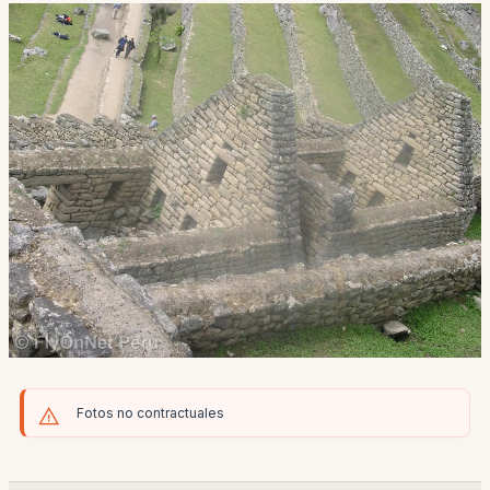
Fotos no contractuales