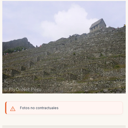
Fotos no contractuales