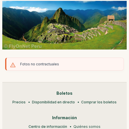
Fotos no contractuales
Boletos
Precios
Disponibilidad en directo
Comprar los boletos
Información
Centro de información
Quiénes somos