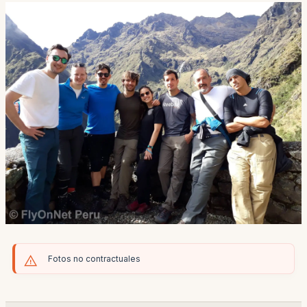
Fotos no contractuales