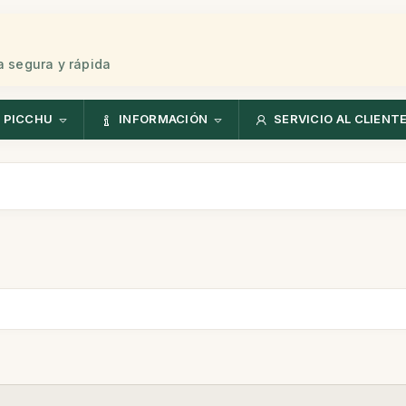
 segura y rápida
 PICCHU
INFORMACIÓN
SERVICIO AL CLIENT