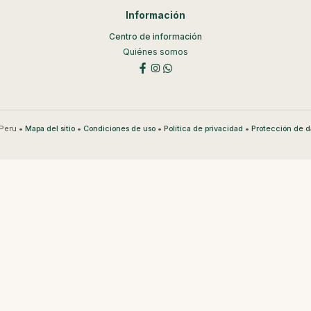
Información
Centro de información
Quiénes somos
Peru •
•
•
•
Mapa del sitio
Condiciones de uso
Política de privacidad
Protección de d