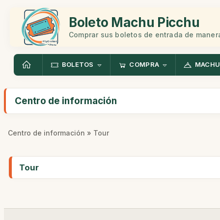
Boleto Machu Picchu
Comprar sus boletos de entrada de manera
BOLETOS
COMPRA
MACHU
Centro de información
Centro de información
» Tour
Tour