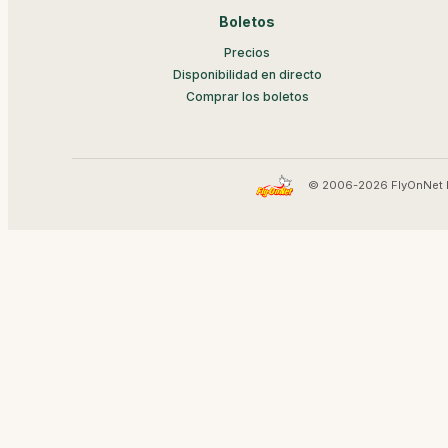
Boletos
Precios
Disponibilidad en directo
Comprar los boletos
© 2006-2026 FlyOnNet 