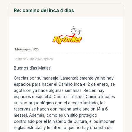
Re: camino del inca 4 dias
Mensajes: 825
17 de nov. de 2012, 09:26
Buenos días Matias:
Gracias por su mensaje. Lamentablemente ya no hay
espacios para hacer el Camino Inca el 2 de enero, se
agotaron ya hace algunas semanas. Recién hay
espacios desde el 4. Como el trek del Camino Inca es
un sitio arqueológico con el acceso limitado, las
reservas se hacen con mucha anticipación (4 a 6
meses). Además, como es un sitio protegido
controlado por el Ministerio de Cultura, ellos imponen
reglas estrictas y le informo que no hay una lista de