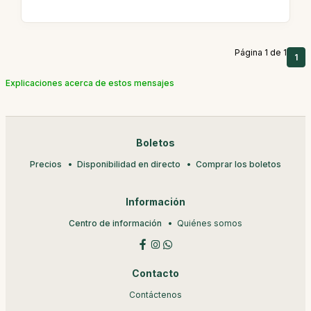
Página 1 de 1
1
Explicaciones acerca de estos mensajes
Boletos
Precios
Disponibilidad en directo
Comprar los boletos
Información
Centro de información
Quiénes somos
Contacto
Contáctenos