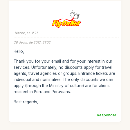
Mensajes: 825
28 de jul. de 2012, 21:02
Hello,
Thank you for your email and for your interest in our
services. Unfortunately, no discounts apply for travel
agents, travel agencies or groups. Entrance tickets are
individual and nominative. The only discounts we can
apply (through the Ministry of culture) are for aliens
resident in Peru and Peruvians.
Best regards,
Responder