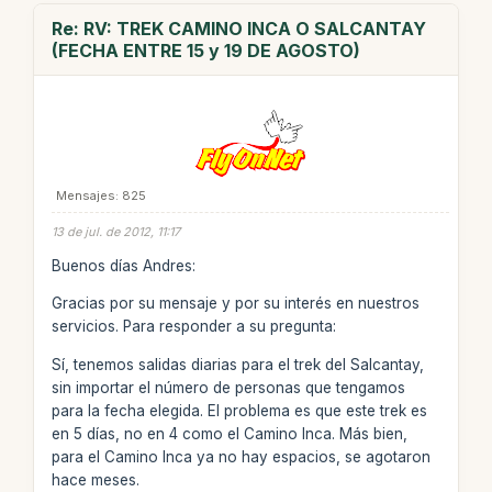
Re: RV: TREK CAMINO INCA O SALCANTAY
(FECHA ENTRE 15 y 19 DE AGOSTO)
Mensajes: 825
13 de jul. de 2012, 11:17
Buenos días Andres:
Gracias por su mensaje y por su interés en nuestros
servicios. Para responder a su pregunta:
Sí, tenemos salidas diarias para el trek del Salcantay,
sin importar el número de personas que tengamos
para la fecha elegida. El problema es que este trek es
en 5 días, no en 4 como el Camino Inca. Más bien,
para el Camino Inca ya no hay espacios, se agotaron
hace meses.