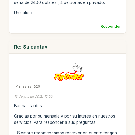
seria de 2400 dolares , 4 personas en privado.
Un saludo.
Responder
Re: Salcantay
Mensajes: 825
13 de jun. de 2012, 16:00
Buenas tardes:
Gracias por su mensaje y por su interés en nuestros
servicios. Para responder a sus preguntas:
- Siempre recomendamos reservar en cuanto tengan