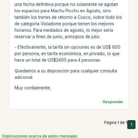
una fecha definitiva porque no solamente se agotan
los espacios para Machu Picchu en Agosto, sino
también los trenes de retorno a Cusco, sobre todo los
de categoría Vistadome porque tienen los mejores
horarios. Para mediados de agosto, lo mejor sería
reservar a fines de junio, principios de julio.
- Efectivamente, la tarifa sin opciones es de US$ 600
por persona, en tarifa económica, en privado, lo que
hace un total de US$2400 para 4 personas.
Quedamos a su disposición para cualquier consulta
adicional.
Muy cordialmente,
Responder
Página 1 de 1
1
Explicaciones acerca de estos mensajes