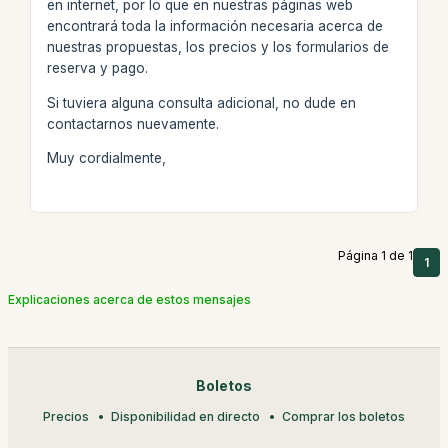
en internet, por lo que en nuestras páginas web
encontrará toda la información necesaria acerca de
nuestras propuestas, los precios y los formularios de
reserva y pago.
Si tuviera alguna consulta adicional, no dude en
contactarnos nuevamente.
Muy cordialmente,
Página 1 de 1
1
Explicaciones acerca de estos mensajes
Boletos
Precios
Disponibilidad en directo
Comprar los boletos