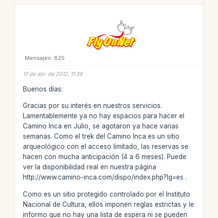
Mensajes: 825
17 de abr. de 2012, 11:36
Buenos días:
Gracias por su interés en nuestros servicios.
Lamentablemente ya no hay espacios para hacer el
Camino Inca en Julio, se agotaron ya hace varias
semanas. Como el trek del Camino Inca es un sitio
arqueológico con el acceso limitado, las reservas se
hacen con mucha anticipación (4 a 6 meses). Puede
ver la disponibilidad real en nuestra página
http://www.camino-inca.com/dispo/index.php?lg=es .
Como es un sitio protegido controlado por el Instituto
Nacional de Cultura, ellos imponen reglas estrictas y le
informo que no hay una lista de espera ni se pueden