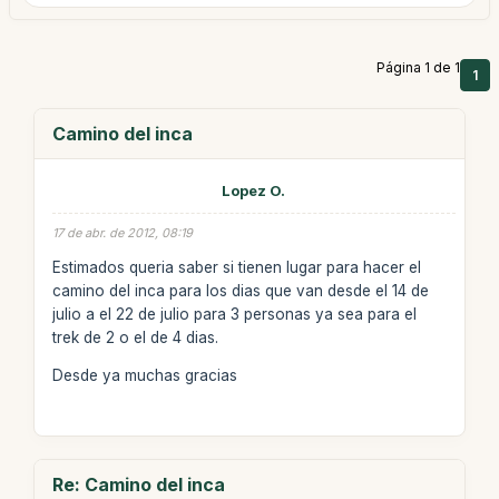
Página 1 de 1
1
Camino del inca
Lopez O.
17 de abr. de 2012, 08:19
Estimados queria saber si tienen lugar para hacer el
camino del inca para los dias que van desde el 14 de
julio a el 22 de julio para 3 personas ya sea para el
trek de 2 o el de 4 dias.
Desde ya muchas gracias
Re: Camino del inca