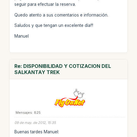
seguir para efectuar la reserva.
Quedo atento a sus comentarios e información.
Saludos y que tengan un excelente día!!!
Manuel
Re: DISPONIBILIDAD Y COTIZACION DEL
SALKANTAY TREK
Mensajes: 825
09 de may. de 2012, 15:35
Buenas tardes Manuel: