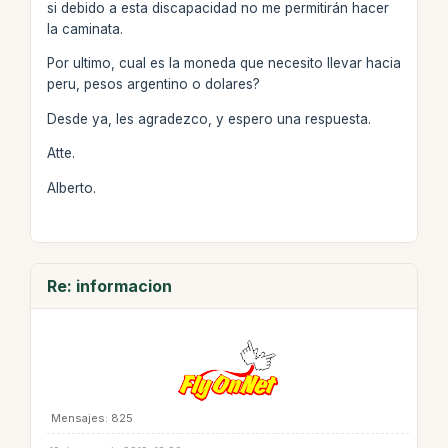
si debido a esta discapacidad no me permitirán hacer
la caminata.
Por ultimo, cual es la moneda que necesito llevar hacia
peru, pesos argentino o dolares?
Desde ya, les agradezco, y espero una respuesta.
Atte.
Alberto.
Re: informacion
Mensajes: 825