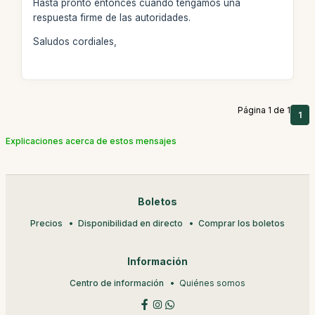
Hasta pronto entonces cuando tengamos una
respuesta firme de las autoridades.
Saludos cordiales,
Página 1 de 1
1
Explicaciones acerca de estos mensajes
Boletos
Precios
Disponibilidad en directo
Comprar los boletos
Información
Centro de información
Quiénes somos