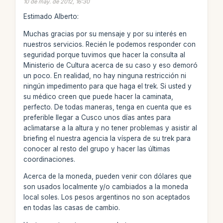
10 de may. de 2012, 16:30
Estimado Alberto:
Muchas gracias por su mensaje y por su interés en
nuestros servicios. Recién le podemos responder con
seguridad porque tuvimos que hacer la consulta al
Ministerio de Cultura acerca de su caso y eso demoró
un poco. En realidad, no hay ninguna restricción ni
ningún impedimento para que haga el trek. Si usted y
su médico creen que puede hacer la caminata,
perfecto. De todas maneras, tenga en cuenta que es
preferible llegar a Cusco unos días antes para
aclimatarse a la altura y no tener problemas y asistir al
briefing el nuestra agencia la víspera de su trek para
conocer al resto del grupo y hacer las últimas
coordinaciones.
Acerca de la moneda, pueden venir con dólares que
son usados localmente y/o cambiados a la moneda
local soles. Los pesos argentinos no son aceptados
en todas las casas de cambio.