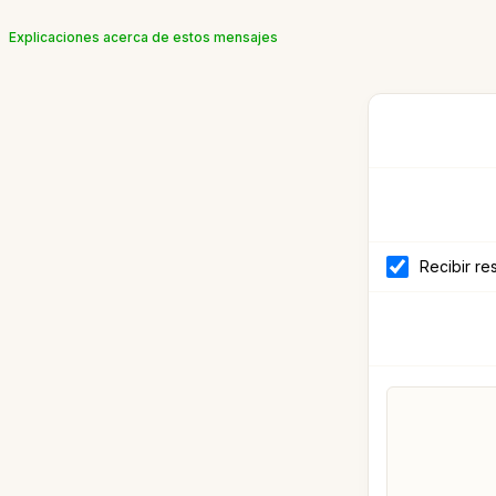
Explicaciones acerca de estos mensajes
Recibir re