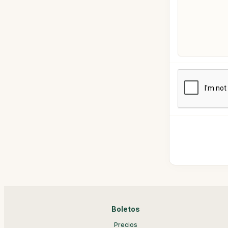
Boletos
Precios