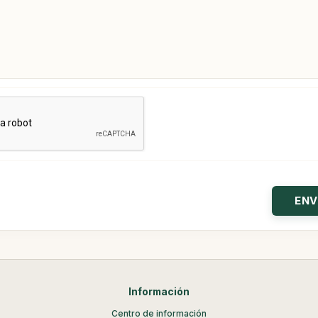
Información
Centro de información