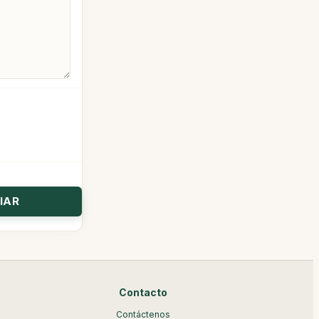
Contacto
Contáctenos