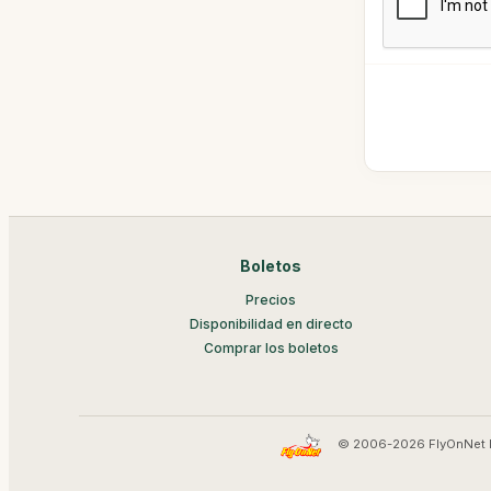
Boletos
Precios
Disponibilidad en directo
Comprar los boletos
© 2006-2026 FlyOnNet 