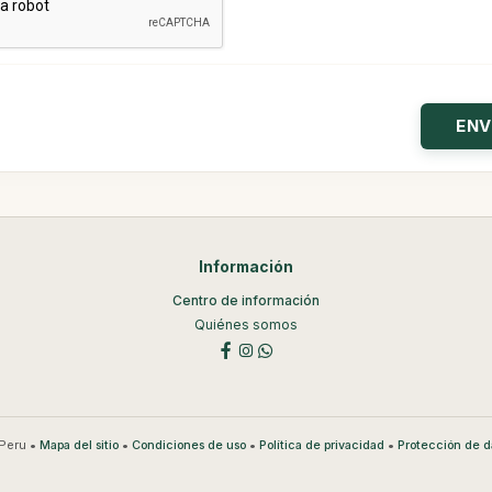
Información
Centro de información
Quiénes somos
Peru •
•
•
•
Mapa del sitio
Condiciones de uso
Política de privacidad
Protección de d