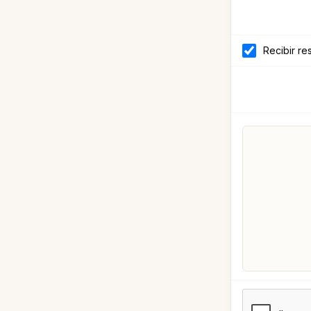
Recibir re