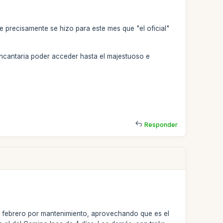
 precisamente se hizo para este mes que "el oficial"
encantaria poder acceder hasta el majestuoso e
Responder
en febrero por mantenimiento, aprovechando que es el