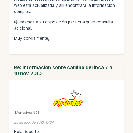
web está actualizada y allí encontrará la información
completa.
Quedamos a su disposición para cualquier consulta
adicional.
Muy cordialmente,
Re: informacion sobre camino del inca 7 al
10 nov 2010
Mensajes: 825
25 de ago. de 2010, 15:34
Hola Roberto: