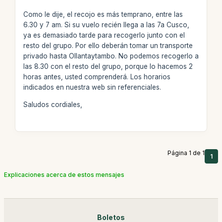
Como le dije, el recojo es más temprano, entre las
6.30 y 7 am. Si su vuelo recién llega a las 7a Cusco,
ya es demasiado tarde para recogerlo junto con el
resto del grupo. Por ello deberán tomar un transporte
privado hasta Ollantaytambo. No podemos recogerlo a
las 8.30 con el resto del grupo, porque lo hacemos 2
horas antes, usted comprenderá. Los horarios
indicados en nuestra web sin referenciales.
Saludos cordiales,
Página 1 de 1
1
Explicaciones acerca de estos mensajes
Boletos