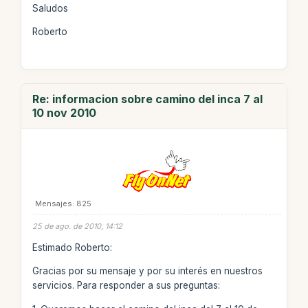
Saludos
Roberto
Re: informacion sobre camino del inca 7 al
10 nov 2010
Mensajes: 825
25 de ago. de 2010, 14:12
Estimado Roberto:
Gracias por su mensaje y por su interés en nuestros
servicios. Para responder a sus preguntas: