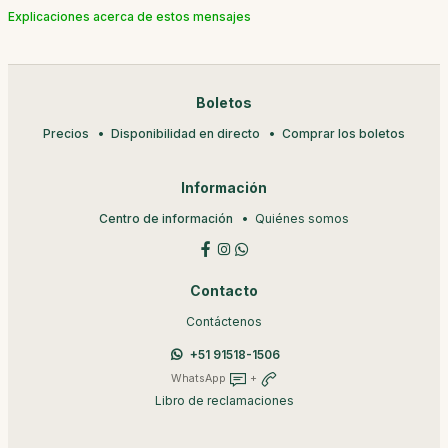
Explicaciones acerca de estos mensajes
Boletos
Precios
Disponibilidad en directo
Comprar los boletos
Información
Centro de información
Quiénes somos
Contacto
Contáctenos
+51 91518-1506
WhatsApp
+
Libro de reclamaciones