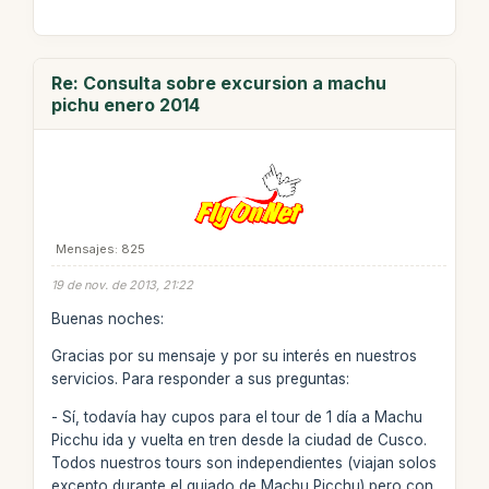
Re: Consulta sobre excursion a machu
pichu enero 2014
Mensajes: 825
19 de nov. de 2013, 21:22
Buenas noches:
Gracias por su mensaje y por su interés en nuestros
servicios. Para responder a sus preguntas:
- Sí, todavía hay cupos para el tour de 1 día a Machu
Picchu ida y vuelta en tren desde la ciudad de Cusco.
Todos nuestros tours son independientes (viajan solos
excepto durante el guiado de Machu Picchu) pero con