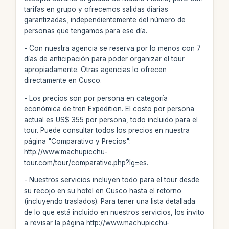
tarifas en grupo y ofrecemos salidas diarias
garantizadas, independientemente del número de
personas que tengamos para ese día.
- Con nuestra agencia se reserva por lo menos con 7
días de anticipación para poder organizar el tour
apropiadamente. Otras agencias lo ofrecen
directamente en Cusco.
- Los precios son por persona en categoría
económica de tren Expedition. El costo por persona
actual es US$ 355 por persona, todo incluido para el
tour. Puede consultar todos los precios en nuestra
página "Comparativo y Precios":
http://www.machupicchu-
tour.com/tour/comparative.php?lg=es.
- Nuestros servicios incluyen todo para el tour desde
su recojo en su hotel en Cusco hasta el retorno
(incluyendo traslados). Para tener una lista detallada
de lo que está incluido en nuestros servicios, los invito
a revisar la página http://www.machupicchu-