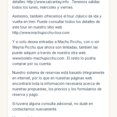
detalles: http://www.salcantay.info . Tenemos salidas
todos los lunes, miércoles y viernes.
Asimismo, también ofrecemos el tour clásico de ida y
vuelta en tren. Puede consultar todos los detalles de
este tour en nuestro sitio web
http://www.machupicchu-tour.com .
Y si solo desea entradas a Machu Picchu, con o sin
Wayna Picchu que ahora son limitadas, también las
puede adquirir a través de nuestra otra web
www.boleto-machupicchu.com . El resto lo podría
comprar por su cuenta.
Nuestro sistema de reservas está basado íntegramente
en internet, por lo que en nuestras páginas web
encontrará toda la información necesaria acerca de
nuestras propuestas, los precios y los formularios de
reserva y pago.
Si tuviera alguna consulta adicional, no dude en
contactarnos nuevamente.