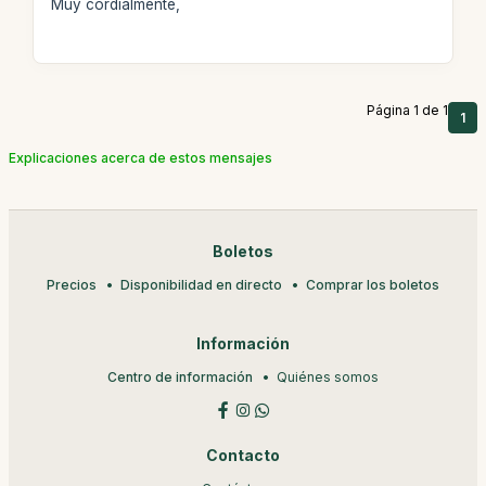
Muy cordialmente,
Página 1 de 1
1
Explicaciones acerca de estos mensajes
Boletos
Precios
Disponibilidad en directo
Comprar los boletos
Información
Centro de información
Quiénes somos
Contacto