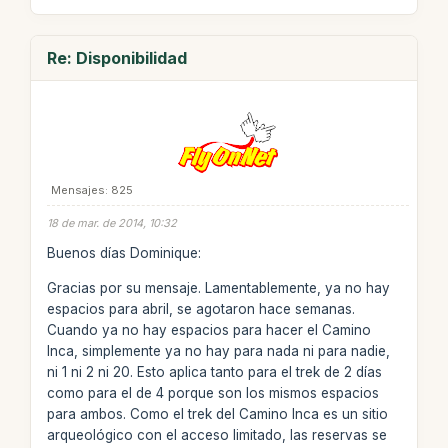
Re: Disponibilidad
Mensajes: 825
18 de mar. de 2014, 10:32
Buenos días Dominique:
Gracias por su mensaje. Lamentablemente, ya no hay
espacios para abril, se agotaron hace semanas.
Cuando ya no hay espacios para hacer el Camino
Inca, simplemente ya no hay para nada ni para nadie,
ni 1 ni 2 ni 20. Esto aplica tanto para el trek de 2 días
como para el de 4 porque son los mismos espacios
para ambos. Como el trek del Camino Inca es un sitio
arqueológico con el acceso limitado, las reservas se