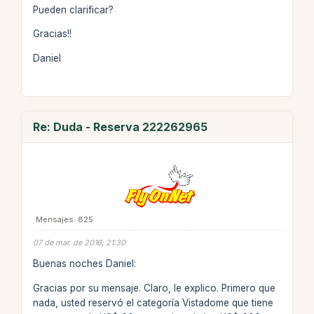
Pueden clarificar?
Gracias!!
Daniel
Re: Duda - Reserva 222262965
Mensajes: 825
07 de mar. de 2016, 21:30
Buenas noches Daniel:
Gracias por su mensaje. Claro, le explico. Primero que
nada, usted reservó el categoría Vistadome que tiene