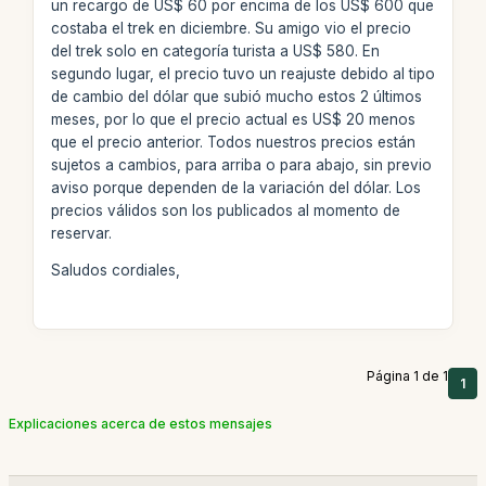
un recargo de US$ 60 por encima de los US$ 600 que
costaba el trek en diciembre. Su amigo vio el precio
del trek solo en categoría turista a US$ 580. En
segundo lugar, el precio tuvo un reajuste debido al tipo
de cambio del dólar que subió mucho estos 2 últimos
meses, por lo que el precio actual es US$ 20 menos
que el precio anterior. Todos nuestros precios están
sujetos a cambios, para arriba o para abajo, sin previo
aviso porque dependen de la variación del dólar. Los
precios válidos son los publicados al momento de
reservar.
Saludos cordiales,
Página 1 de 1
1
Explicaciones acerca de estos mensajes