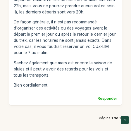
22h, mais vous ne pourrez prendre aucun vol ce soir-
là, les derniers départs sont vers 20h.
De façon générale, il n'est pas recommandé
d'organiser des activités ou des voyages avant le
départ le premier jour ou après le retour le dernier jour
du trek, car les horaires ne sont jamais exacts. Dans
votre cas, il vous faudrait réserver un vol CUZ-LIM
pour le 7 au matin.
Sachez également que mars est encore la saison de
pluies et il peut y avoir des retards pour les vols et
tous les transports.
Bien cordialement.
Responder
Página 1 de 1
1