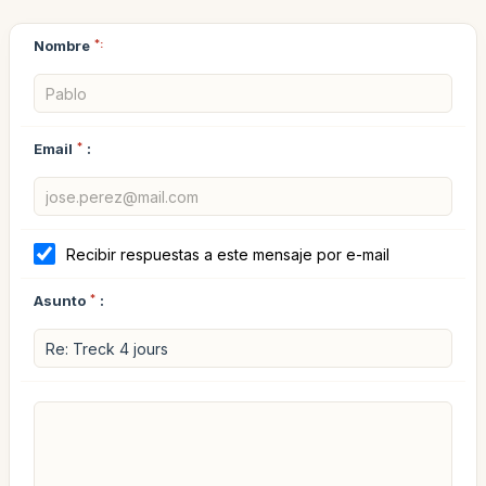
Nombre
*:
Email
*
:
Recibir respuestas a este mensaje por e-mail
Asunto
*
: