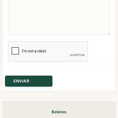
Boletos