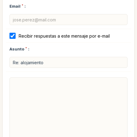
Email
*
:
Recibir respuestas a este mensaje por e-mail
Asunto
*
: