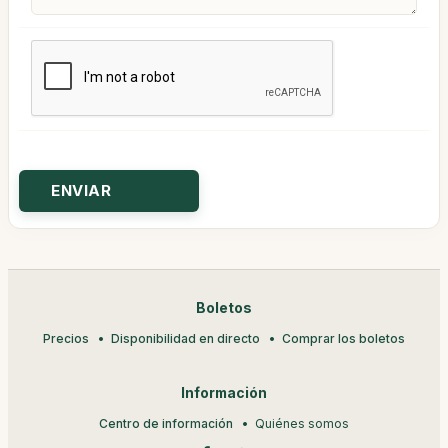
Boletos
Precios
Disponibilidad en directo
Comprar los boletos
Información
Centro de información
Quiénes somos