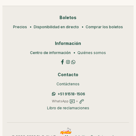
Boletos
Precios
Disponibilidad en directo
Comprar los boletos
Información
Centro de información
Quiénes somos
Contacto
Contáctenos
+51 91518-1506
WhatsApp
+
Libro de reclamaciones