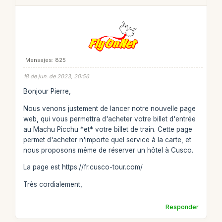
Mensajes: 825
18 de jun. de 2023, 20:56
Bonjour Pierre,
Nous venons justement de lancer notre nouvelle page
web, qui vous permettra d'acheter votre billet d'entrée
au Machu Picchu *et* votre billet de train. Cette page
permet d'acheter n'importe quel service à la carte, et
nous proposons même de réserver un hôtel à Cusco.
La page est https://fr.cusco-tour.com/
Très cordialement,
Responder