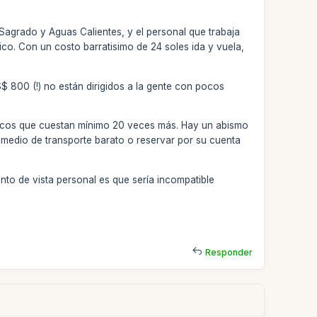
 Sagrado y Aguas Calientes, y el personal que trabaja
tico. Con un costo barratisimo de 24 soles ida y vuela,
S$ 800 (!) no están dirigidos a la gente con pocos
ísticos que cuestan mínimo 20 veces más. Hay un abismo
 medio de transporte barato o reservar por su cuenta
nto de vista personal es que sería incompatible
Responder