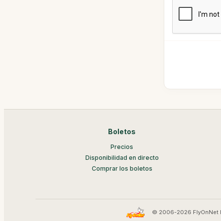
Boletos
Precios
Disponibilidad en directo
Comprar los boletos
© 2006-2026 FlyOnNet 