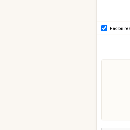
Recibir re