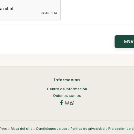
Información
Centro de información
Quiénes somos
Peru •
•
•
•
Mapa del sitio
Condiciones de uso
Política de privacidad
Protección de d