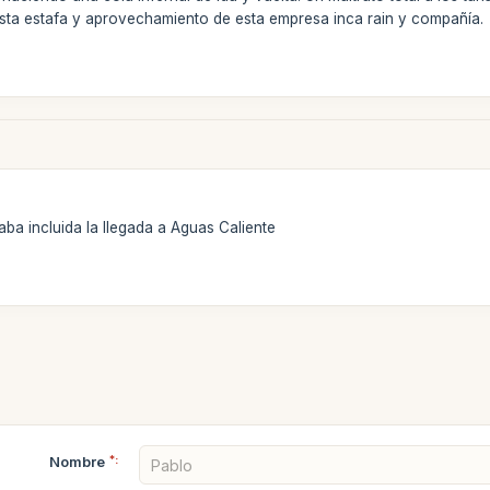
esta estafa y aprovechamiento de esta empresa inca rain y compañía.
aba incluida la llegada a Aguas Caliente
Nombre
*: