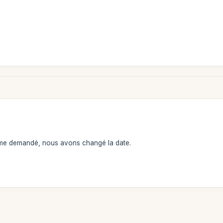
me demandé, nous avons changé la date.