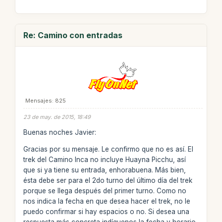
Re: Camino con entradas
Mensajes: 825
23 de may. de 2015, 18:49
Buenas noches Javier:
Gracias por su mensaje. Le confirmo que no es así. El
trek del Camino Inca no incluye Huayna Picchu, así
que si ya tiene su entrada, enhorabuena. Más bien,
ésta debe ser para el 2do turno del último día del trek
porque se llega después del primer turno. Como no
nos indica la fecha en que desea hacer el trek, no le
puedo confirmar si hay espacios o no. Si desea una