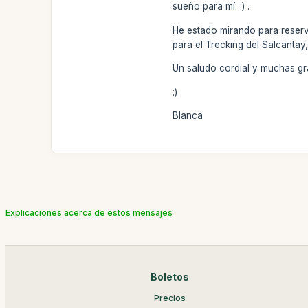
sueño para mí. :) .
He estado mirando para reserva
para el Trecking del Salcantay
Un saludo cordial y muchas gr
:)
Blanca
Explicaciones acerca de estos mensajes
Boletos
Precios