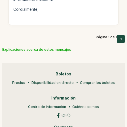
Cordialmente,
Página 1 de 1
1
Explicaciones acerca de estos mensajes
Boletos
Precios
Disponibilidad en directo
Comprar los boletos
Información
Centro de información
Quiénes somos