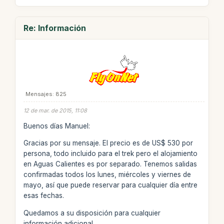
Re: Información
Mensajes: 825
12 de mar. de 2015, 11:08
Buenos días Manuel:
Gracias por su mensaje. El precio es de US$ 530 por
persona, todo incluido para el trek pero el alojamiento
en Aguas Calientes es por separado. Tenemos salidas
confirmadas todos los lunes, miércoles y viernes de
mayo, así que puede reservar para cualquier día entre
esas fechas.
Quedamos a su disposición para cualquier
información adicional.