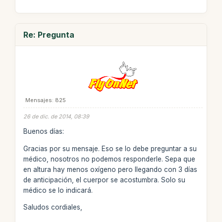
Re: Pregunta
Mensajes: 825
26 de dic. de 2014, 08:39
Buenos días:
Gracias por su mensaje. Eso se lo debe preguntar a su
médico, nosotros no podemos responderle. Sepa que
en altura hay menos oxígeno pero llegando con 3 días
de anticipación, el cuerpor se acostumbra. Solo su
médico se lo indicará.
Saludos cordiales,