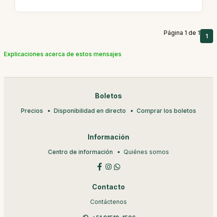
Página 1 de 1
1
Explicaciones acerca de estos mensajes
Boletos
Precios
Disponibilidad en directo
Comprar los boletos
Información
Centro de información
Quiénes somos
Contacto
Contáctenos