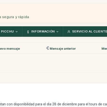
 segura y rápida
 PICCHU
INFORMACIÓN
SERVICIO AL CLIENT
evo mensaje
Mensaje anterior
Men
tan con disponibilidad para el dia 28 de diciembre para el tours de ca