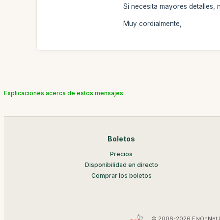
Si necesita mayores detalles
Muy cordialmente,
Explicaciones acerca de estos mensajes
Boletos
Precios
Disponibilidad en directo
Comprar los boletos
© 2006-2026 FlyOnNet 