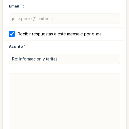
Email
*
:
Recibir respuestas a este mensaje por e-mail
Asunto
*
: