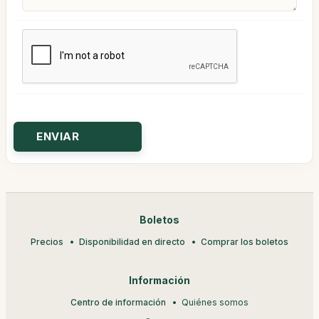
Boletos
Precios
Disponibilidad en directo
Comprar los boletos
Información
Centro de información
Quiénes somos