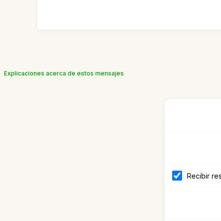
Explicaciones acerca de estos mensajes
Recibir re