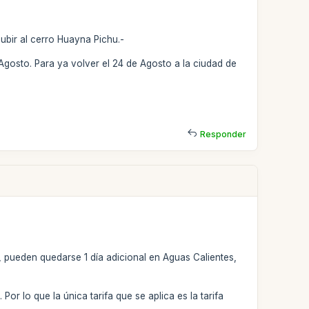
ubir al cerro Huayna Pichu.-
Agosto. Para ya volver el 24 de Agosto a la ciudad de
Responder
, pueden quedarse 1 día adicional en Aguas Calientes,
or lo que la única tarifa que se aplica es la tarifa