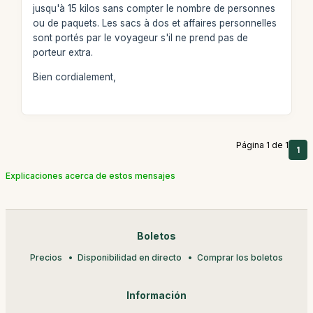
jusqu'à 15 kilos sans compter le nombre de personnes
ou de paquets. Les sacs à dos et affaires personnelles
sont portés par le voyageur s'il ne prend pas de
porteur extra.
Bien cordialement,
Página 1 de 1
1
Explicaciones acerca de estos mensajes
Boletos
Precios
Disponibilidad en directo
Comprar los boletos
Información