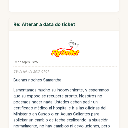
Re: Alterar a data do ticket
Mensajes: 825
29 de jul. de 2017, 01:01
Buenas noches Samantha,
Lamentamos mucho su inconveniente, y esperamos
que su esposo se recupere pronto. Nosotros no
podemos hacer nada. Ustedes deben pedir un
certificado médico al hospital e ir a las oficinas del
Ministerio en Cusco o en Aguas Calientes para
solicitar un cambio de fecha explicando la situación.
normalmente, no hay cambios ni devoluciones, pero