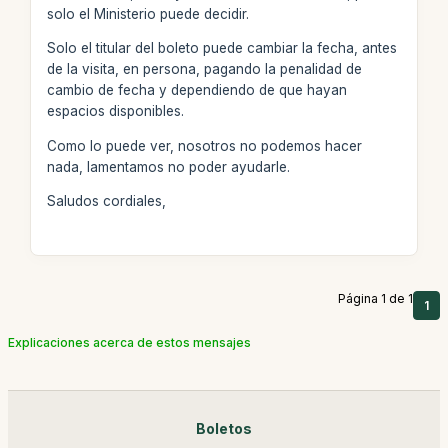
solo el Ministerio puede decidir.
Solo el titular del boleto puede cambiar la fecha, antes
de la visita, en persona, pagando la penalidad de
cambio de fecha y dependiendo de que hayan
espacios disponibles.
Como lo puede ver, nosotros no podemos hacer
nada, lamentamos no poder ayudarle.
Saludos cordiales,
Página 1 de 1
1
Explicaciones acerca de estos mensajes
Boletos