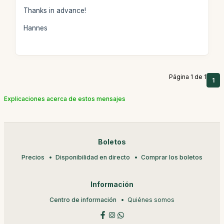
Thanks in advance!
Hannes
Página 1 de 1
1
Explicaciones acerca de estos mensajes
Boletos
Precios
Disponibilidad en directo
Comprar los boletos
Información
Centro de información
Quiénes somos