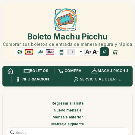
Boleto Machu Picchu
Comprar sus boletos de entrada de manera segura y rápida
ES
USD
BOLETOS
COMPRA
MACHU PICCHU
INFORMACIÓN
SERVICIO AL CLIENTE
Regresar a la lista
Nuevo mensaje
Mensaje anterior
Mensaje siguiente