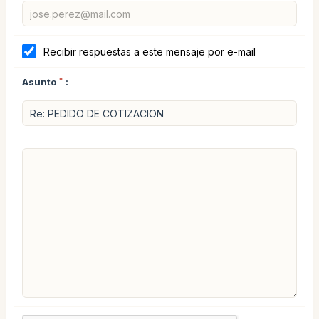
Recibir respuestas a este mensaje por e-mail
Asunto
*
: