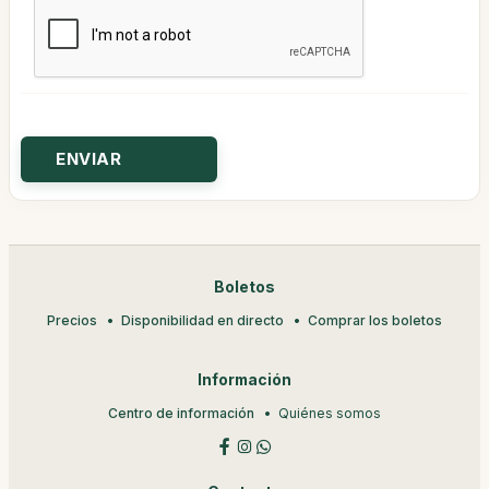
Boletos
Precios
Disponibilidad en directo
Comprar los boletos
Información
Centro de información
Quiénes somos