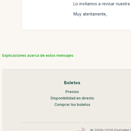
Lo invitamos a revisar nuestr
Muy atentamente,
Explicaciones acerca de estos mensajes
Boletos
Precios
Disponibilidad en directo
Comprar los boletos
© 2006-2026 FlyOnNet 