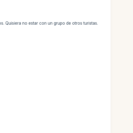
. Quisiera no estar con un grupo de otros turistas.